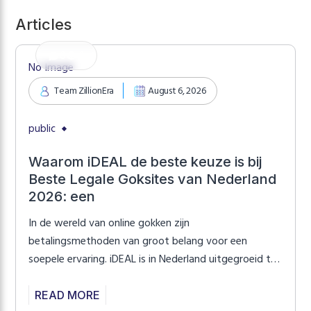
Articles
0
0
No Image
Team ZillionEra
August 6, 2026
public
Waarom iDEAL de beste keuze is bij
Beste Legale Goksites van Nederland
2026: een
In de wereld van online gokken zijn
betalingsmethoden van groot belang voor een
soepele ervaring. iDEAL is in Nederland uitgegroeid tot
de favoriete keuze voor veel spelers dankzij de
snelheid, veiligheid en gebruiksvriendelijkheid. Dit
READ MORE