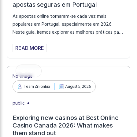
apostas seguras em Portugal
As apostas online tornaram-se cada vez mais
populares em Portugal, especialmente em 2026.
Neste guia, iremos explorar as melhores práticas para
garantir uma experiência segura e divertida ao
apostar em casinos online, incluindo as opções de
READ MORE
casas de apostas em portugal que você pode
considerar. Com dicas práticas e informações sobre
0
1
as casas de apostas […]
No Image
Team ZillionEra
August 5, 2026
public
Exploring new casinos at Best Online
Casino Canada 2026: What makes
them stand out