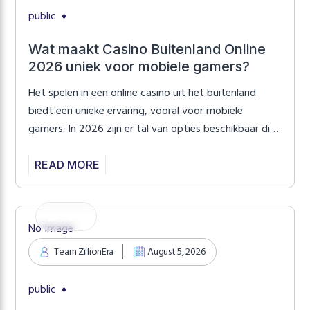
public
Wat maakt Casino Buitenland Online
2026 uniek voor mobiele gamers?
Het spelen in een online casino uit het buitenland
biedt een unieke ervaring, vooral voor mobiele
gamers. In 2026 zijn er tal van opties beschikbaar die
spelers aantrekkelijke bonussen, een breed scala aan
spellen en uitstekende klantenservice bieden,
READ MORE
waaronder het buitenlands online casino dat zich
richt op innovatieve speelervaringen en unieke
0
2
promoties. Dit artikel belicht […]
No Image
Team ZillionEra
August 5, 2026
public