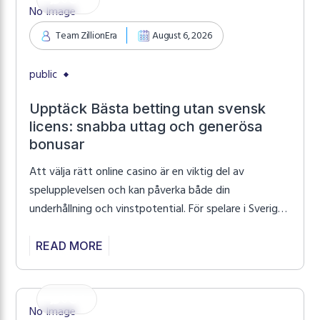
tényezőket érdemes figyelembe venni a kaszinó
No Image
választásakor, és […]
Team ZillionEra
August 6, 2026
public
Upptäck Bästa betting utan svensk
licens: snabba uttag och generösa
bonusar
Att välja rätt online casino är en viktig del av
spelupplevelsen och kan påverka både din
underhållning och vinstpotential. För spelare i Sverige
som söker spänning utan de begränsningar som en
svensk licens kan medföra, erbjuder utländska
READ MORE
bettingföretag oändliga möjligheter, inklusive betting
sidor utan svensk licens , som ger tillgång till unika
0
1
förmåner och spelalternativ. […]
No Image