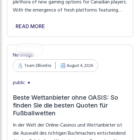
plethora of new gaming options for Canadian players.
With the emergence of fresh platforms featuring
enhanced graphics, exciting themes, and cutting-
edge technology, it is crucial to explore what makes
READ MORE
these casinos stand out. Players can find exciting
options at the new casino online that not only […]
0
3
No Image
Team ZillionEra
August 4, 2026
public
Beste Wettanbieter ohne OASIS: So
finden Sie die besten Quoten für
Fußballwetten
In der Welt der Online-Casinos und Wettanbieter ist
die Auswahl des richtigen Buchmachers entscheidend