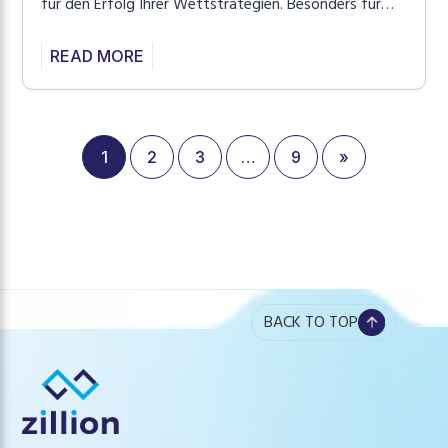
für den Erfolg Ihrer Wettstrategien. Besonders für
Fußballwetten gibt es viele Faktoren zu beachten, um
die besten Quoten und Boni zu finden. In diesem
READ MORE
Artikel erfahren Sie, wie Sie die besten wetten ohne
oasis Wettanbieter auswählen und worauf Sie achten
sollten, […]
1
2
3
…
9
»
BACK TO TOP