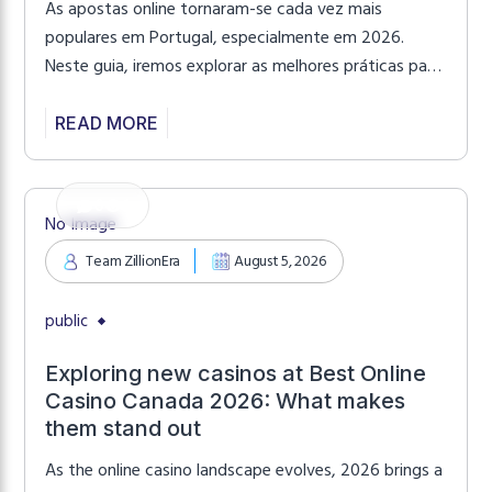
As apostas online tornaram-se cada vez mais
populares em Portugal, especialmente em 2026.
Neste guia, iremos explorar as melhores práticas para
garantir uma experiência segura e divertida ao
apostar em casinos online, incluindo as opções de
READ MORE
casas de apostas em portugal que você pode
considerar. Com dicas práticas e informações sobre
0
1
as casas de apostas […]
No Image
Team ZillionEra
August 5, 2026
public
Exploring new casinos at Best Online
Casino Canada 2026: What makes
them stand out
As the online casino landscape evolves, 2026 brings a