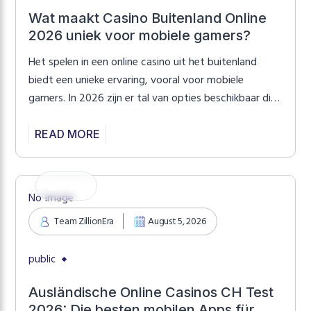
Wat maakt Casino Buitenland Online
2026 uniek voor mobiele gamers?
Het spelen in een online casino uit het buitenland
biedt een unieke ervaring, vooral voor mobiele
gamers. In 2026 zijn er tal van opties beschikbaar die
spelers aantrekkelijke bonussen, een breed scala aan
spellen en uitstekende klantenservice bieden,
READ MORE
waaronder het buitenlands online casino dat zich
richt op innovatieve speelervaringen en unieke
0
2
promoties. Dit artikel belicht […]
No Image
Team ZillionEra
August 5, 2026
public
Ausländische Online Casinos CH Test
2026: Die besten mobilen Apps für